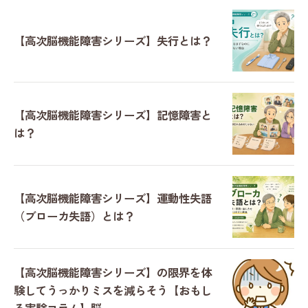
【高次脳機能障害シリーズ】失行とは？
【高次脳機能障害シリーズ】記憶障害と
は？
【高次脳機能障害シリーズ】運動性失語
（ブローカ失語）とは？
【高次脳機能障害シリーズ】の限界を体
験してうっかりミスを減らそう【おもし