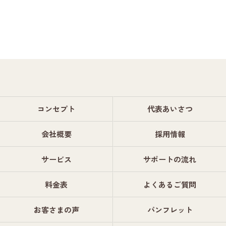
コンセプト
代表あいさつ
会社概要
採用情報
サービス
サポートの流れ
料金表
よくあるご質問
お客さまの声
パンフレット