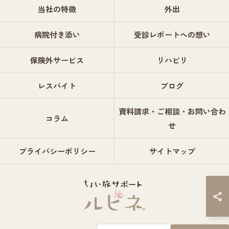
当社の特徴
外出
病院付き添い
受診レポートへの想い
保険外サービス
リハビリ
レスパイト
ブログ
資料請求・ご相談・お問い合わ
コラム
せ
プライバシーポリシー
サイトマップ