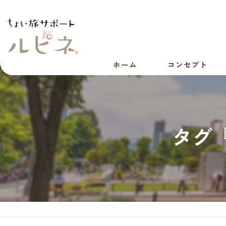
ホーム
コンセプト
代表あいさつ
会社概要
タグ
採用情報