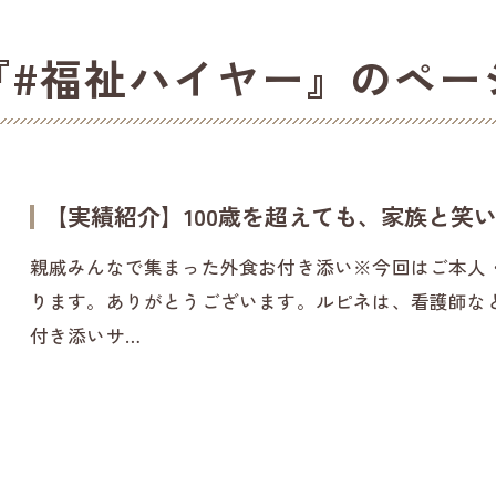
『#福祉ハイヤー』のペー
【実績紹介】100歳を超えても、家族と笑
親戚みんなで集まった外食お付き添い※今回はご本人
ります。ありがとうございます。ルピネは、看護師な
付き添いサ…