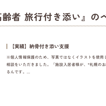
高齢者 旅行付き添い』の
【実績】納骨付き添い支援
※個人情報保護のため、写真ではなくイラストを使用
相談をいただきました。「施設入居者様が、“札幌のお
るんです。…