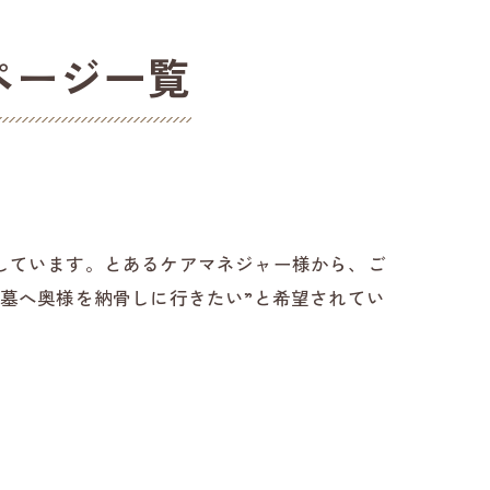
ページ一覧
しています。とあるケアマネジャー様から、ご
墓へ奥様を納骨しに行きたい”と希望されてい