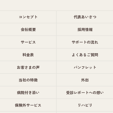
コンセプト
代表あいさつ
会社概要
採用情報
サービス
サポートの流れ
料金表
よくあるご質問
お客さまの声
パンフレット
当社の特徴
外出
病院付き添い
受診レポートへの想い
保険外サービス
リハビリ