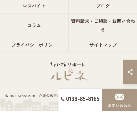
レスパイト
ブログ
資料請求・ご相談・お問い合わ
コラム
せ
プライバシーポリシー
サイトマップ
© 2026 Since 2020 介護の旅行ならちょい旅サポート ルピネ® ALL RIGHTS
0138-85-8165
RESERVED.
お問い合わせ