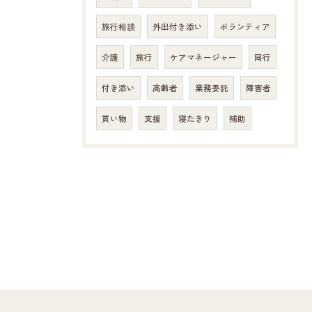
旅行相談
外出付き添い
ボランティア
介護
旅行
ケアマネージャー
同行
付き添い
高齢者
業務委託
障害者
買い物
支援
寝たきり
補助