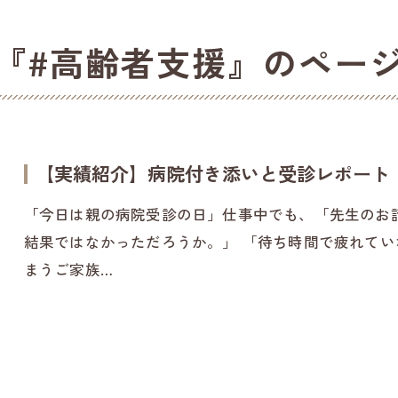
『#高齢者支援』のペー
【実績紹介】病院付き添いと受診レポート
「今日は親の病院受診の日」仕事中でも、「先生のお
結果ではなかっただろうか。」 「待ち時間で疲れて
まうご家族…