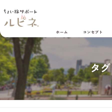
ホーム
コンセプト
代表あいさつ
会社概要
タグ
採用情報