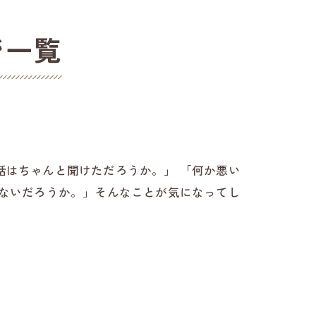
ジ一覧
話はちゃんと聞けただろうか。」 「何か悪い
いないだろうか。」そんなことが気になってし