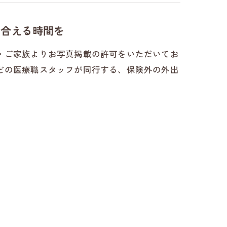
い合える時間を
・ご家族よりお写真掲載の許可をいただいてお
どの医療職スタッフが同行する、保険外の外出