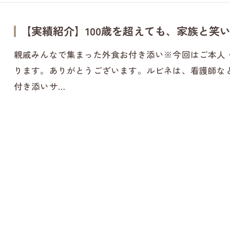
【実績紹介】100歳を超えても、家族と笑
親戚みんなで集まった外食お付き添い※今回はご本人
ります。ありがとうございます。ルピネは、看護師な
付き添いサ…