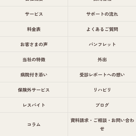
サービス
サポートの流れ
料金表
よくあるご質問
お客さまの声
パンフレット
当社の特徴
外出
病院付き添い
受診レポートへの想い
保険外サービス
リハビリ
レスパイト
ブログ
資料請求・ご相談・お問い合わ
コラム
せ