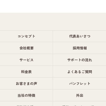
コンセプト
代表あいさつ
会社概要
採用情報
サービス
サポートの流れ
料金表
よくあるご質問
お客さまの声
パンフレット
当社の特徴
外出