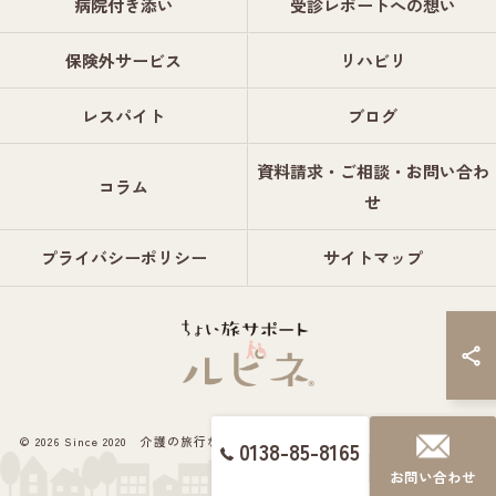
病院付き添い
受診レポートへの想い
保険外サービス
リハビリ
レスパイト
ブログ
資料請求・ご相談・お問い合わ
コラム
せ
プライバシーポリシー
サイトマップ
© 2026 Since 2020 介護の旅行ならちょい旅サポート ルピネ® ALL RIGHTS
0138-85-8165
RESERVED.
お問い合わせ