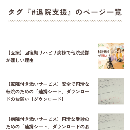
タグ『#退院支援』のページ一覧
【医療】回復期リハビリ病棟で他院受診
が難しい理由
【転院付き添いサービス】安全で円滑な
転院のための「連携シート」ダウンロー
ドのお願い【ダウンロード】
【病院付き添いサービス】円滑な受診の
ための「連携シート」ダウンロードのお