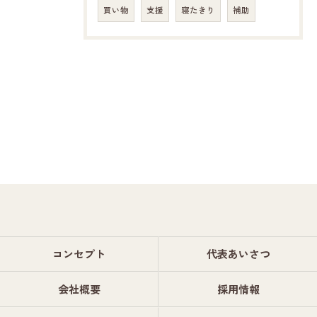
買い物
支援
寝たきり
補助
コンセプト
代表あいさつ
会社概要
採用情報