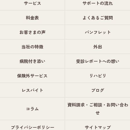
サービス
サポートの流れ
料金表
よくあるご質問
お客さまの声
パンフレット
当社の特徴
外出
病院付き添い
受診レポートへの想い
保険外サービス
リハビリ
レスパイト
ブログ
資料請求・ご相談・お問い合わ
コラム
せ
プライバシーポリシー
サイトマップ