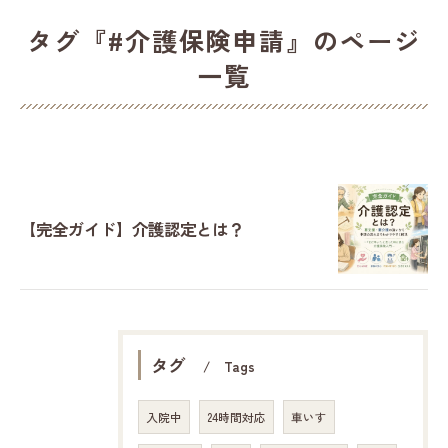
タグ『#介護保険申請』のページ
一覧
【完全ガイド】介護認定とは？
タグ
Tags
入院中
24時間対応
車いす