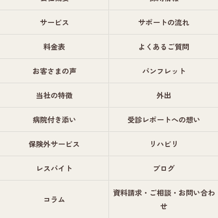
サービス
サポートの流れ
料金表
よくあるご質問
お客さまの声
パンフレット
当社の特徴
外出
病院付き添い
受診レポートへの想い
保険外サービス
リハビリ
レスパイト
ブログ
資料請求・ご相談・お問い合わ
コラム
せ