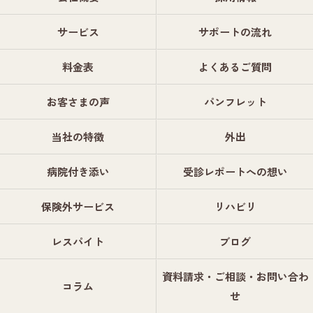
サービス
サポートの流れ
料金表
よくあるご質問
お客さまの声
パンフレット
当社の特徴
外出
病院付き添い
受診レポートへの想い
保険外サービス
リハビリ
レスパイト
ブログ
資料請求・ご相談・お問い合わ
コラム
せ