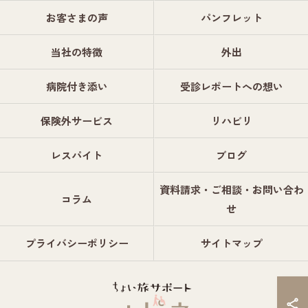
お客さまの声
パンフレット
当社の特徴
外出
病院付き添い
受診レポートへの想い
保険外サービス
リハビリ
レスパイト
ブログ
資料請求・ご相談・お問い合わ
コラム
せ
プライバシーポリシー
サイトマップ