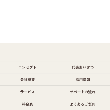
コンセプト
代表あいさつ
会社概要
採用情報
サービス
サポートの流れ
料金表
よくあるご質問