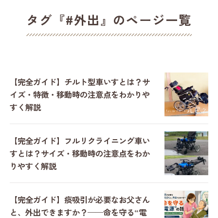
タグ『#外出』のページ一覧
【完全ガイド】チルト型車いすとは？サ
イズ・特徴・移動時の注意点をわかりや
すく解説
【完全ガイド】フルリクライニング車い
すとは？サイズ・移動時の注意点をわか
りやすく解説
【完全ガイド】痰吸引が必要なお父さん
と、外出できますか？——命を守る“電