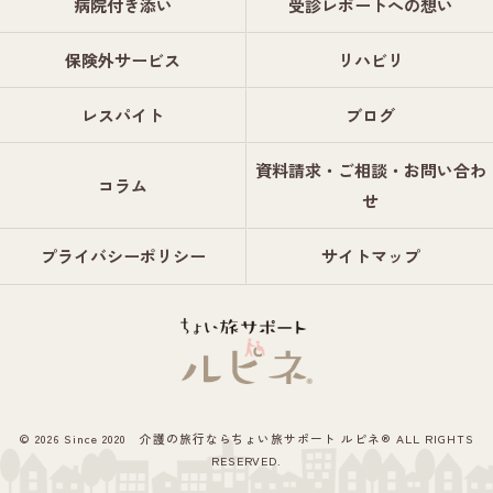
病院付き添い
受診レポートへの想い
保険外サービス
リハビリ
レスパイト
ブログ
資料請求・ご相談・お問い合わ
コラム
せ
プライバシーポリシー
サイトマップ
© 2026 Since 2020 介護の旅行ならちょい旅サポート ルピネ® ALL RIGHTS
RESERVED.