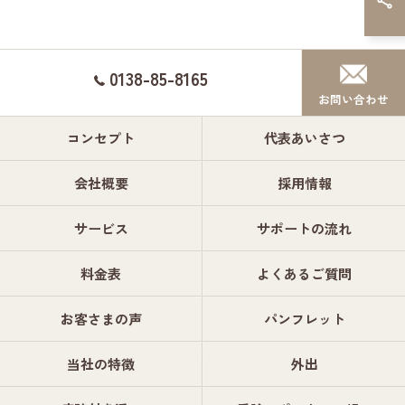
0138-85-8165
お問い合わせ
コンセプト
代表あいさつ
会社概要
採用情報
サービス
サポートの流れ
料金表
よくあるご質問
お客さまの声
パンフレット
当社の特徴
外出