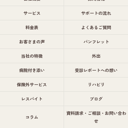
サービス
サポートの流れ
料金表
よくあるご質問
お客さまの声
パンフレット
当社の特徴
外出
病院付き添い
受診レポートへの想い
保険外サービス
リハビリ
レスパイト
ブログ
資料請求・ご相談・お問い合わ
コラム
せ