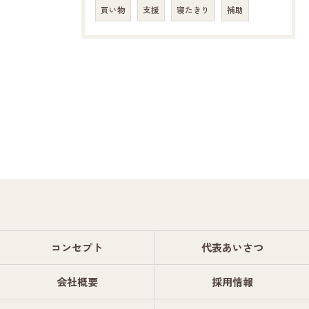
買い物
支援
寝たきり
補助
コンセプト
代表あいさつ
会社概要
採用情報