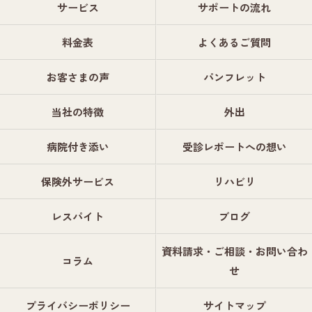
サービス
サポートの流れ
料金表
よくあるご質問
お客さまの声
パンフレット
当社の特徴
外出
病院付き添い
受診レポートへの想い
保険外サービス
リハビリ
レスパイト
ブログ
資料請求・ご相談・お問い合わ
コラム
せ
プライバシーポリシー
サイトマップ