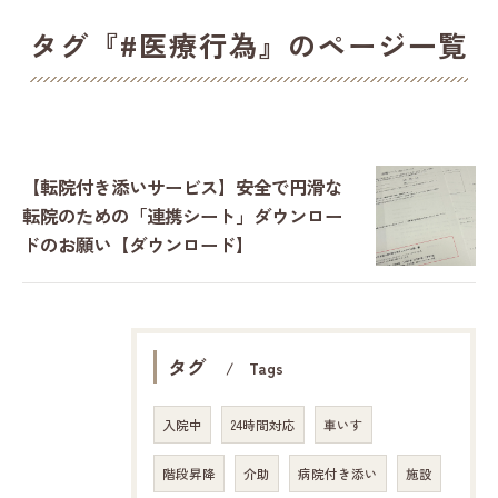
タグ『#医療行為』のページ一覧
【転院付き添いサービス】安全で円滑な
転院のための「連携シート」ダウンロー
ドのお願い【ダウンロード】
タグ
Tags
入院中
24時間対応
車いす
階段昇降
介助
病院付き添い
施設