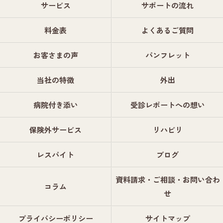
サービス
サポートの流れ
料金表
よくあるご質問
お客さまの声
パンフレット
当社の特徴
外出
病院付き添い
受診レポートへの想い
保険外サービス
リハビリ
レスパイト
ブログ
資料請求・ご相談・お問い合わ
コラム
せ
プライバシーポリシー
サイトマップ