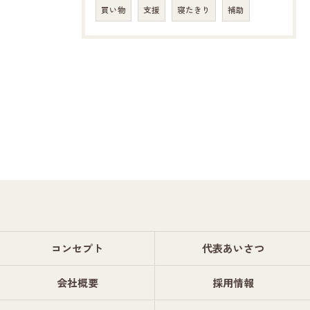
買い物
支援
寝たきり
補助
コンセプト
代表あいさつ
会社概要
採用情報