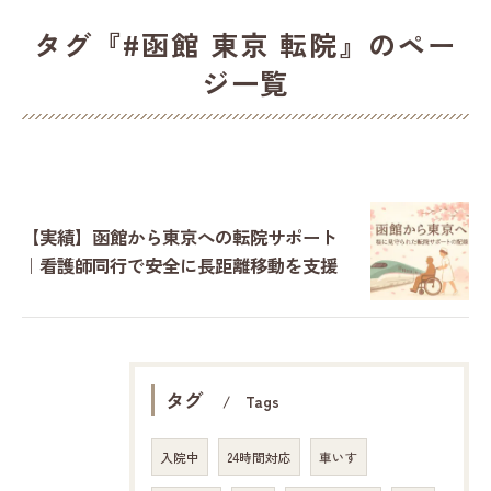
タグ『#函館 東京 転院』のペー
ジ一覧
【実績】函館から東京への転院サポート
｜看護師同行で安全に長距離移動を支援
タグ
Tags
入院中
24時間対応
車いす