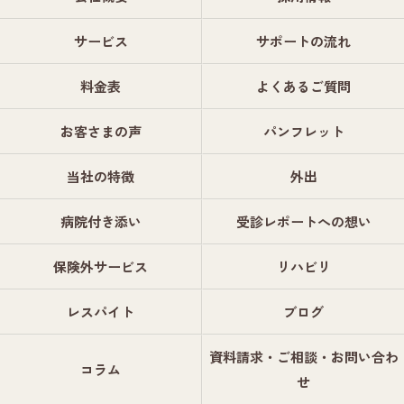
サービス
サポートの流れ
料金表
よくあるご質問
お客さまの声
パンフレット
当社の特徴
外出
病院付き添い
受診レポートへの想い
保険外サービス
リハビリ
レスパイト
ブログ
資料請求・ご相談・お問い合わ
コラム
せ