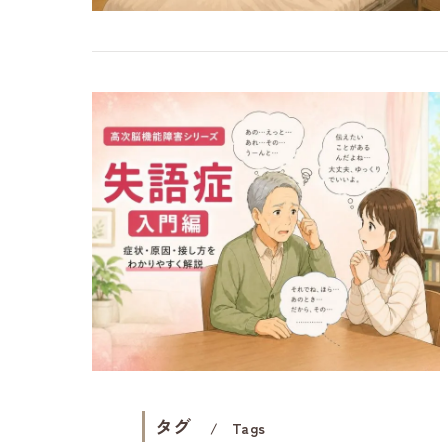
タグ
Tags