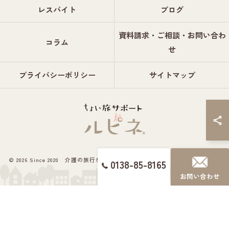
レスパイト
ブログ
資料請求・ご相談・お問い合わ
コラム
せ
プライバシーポリシー
サイトマップ
© 2026 Since 2020 介護の旅行ならちょい旅サポート ルピネ® ALL RIGHTS
0138-85-8165
RESERVED.
お問い合わせ