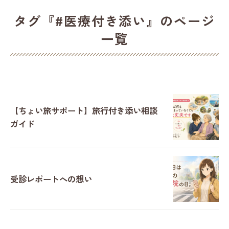
タグ『#医療付き添い』のページ
一覧
【ちょい旅サポート】旅行付き添い相談
ガイド
受診レポートへの想い