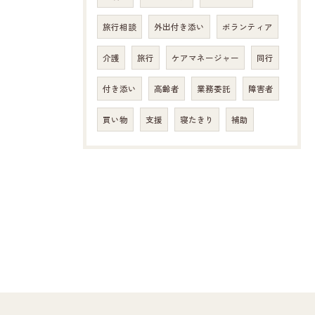
旅行相談
外出付き添い
ボランティア
介護
旅行
ケアマネージャー
同行
付き添い
高齢者
業務委託
障害者
買い物
支援
寝たきり
補助