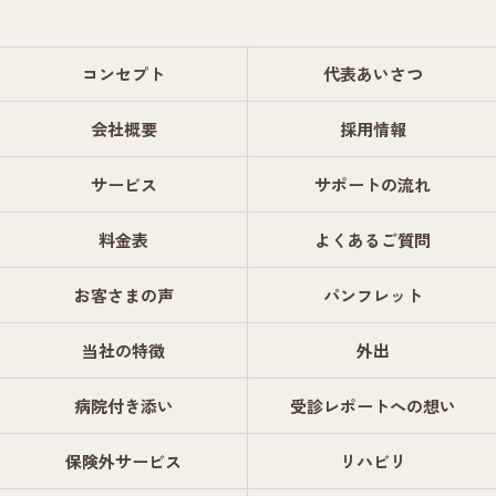
コンセプト
代表あいさつ
会社概要
採用情報
サービス
サポートの流れ
料金表
よくあるご質問
お客さまの声
パンフレット
当社の特徴
外出
病院付き添い
受診レポートへの想い
保険外サービス
リハビリ