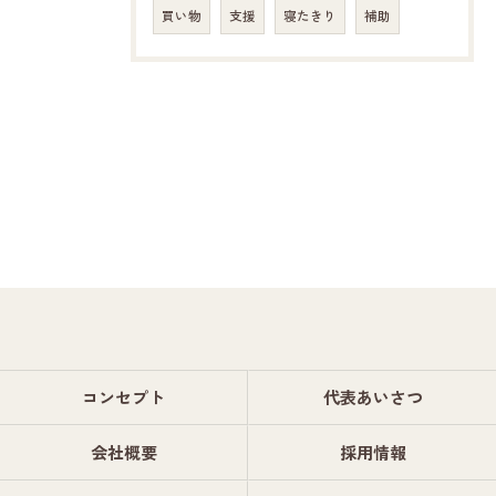
買い物
支援
寝たきり
補助
コンセプト
代表あいさつ
会社概要
採用情報