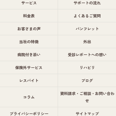
サービス
サポートの流れ
料金表
よくあるご質問
お客さまの声
パンフレット
当社の特徴
外出
病院付き添い
受診レポートへの想い
保険外サービス
リハビリ
レスパイト
ブログ
資料請求・ご相談・お問い合わ
コラム
せ
プライバシーポリシー
サイトマップ