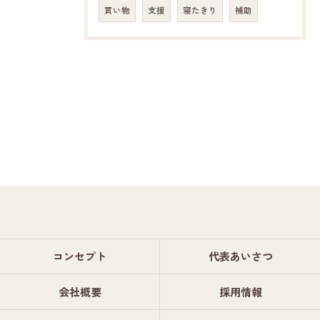
買い物
支援
寝たきり
補助
コンセプト
代表あいさつ
会社概要
採用情報