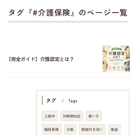
タグ『#介護保険』のページ一覧
【完全ガイド】介護認定とは？
タグ
Tags
入院中
24時間対応
車いす
階段昇降
介助
病院付き添い
施設