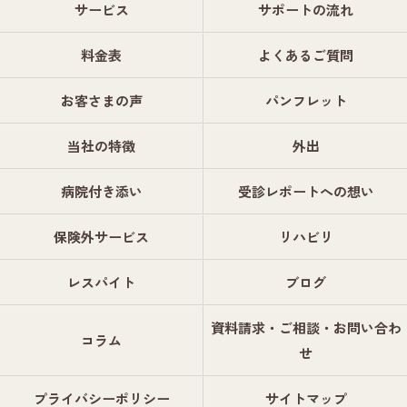
サービス
サポートの流れ
料金表
よくあるご質問
お客さまの声
パンフレット
当社の特徴
外出
病院付き添い
受診レポートへの想い
保険外サービス
リハビリ
レスパイト
ブログ
資料請求・ご相談・お問い合わ
コラム
せ
プライバシーポリシー
サイトマップ