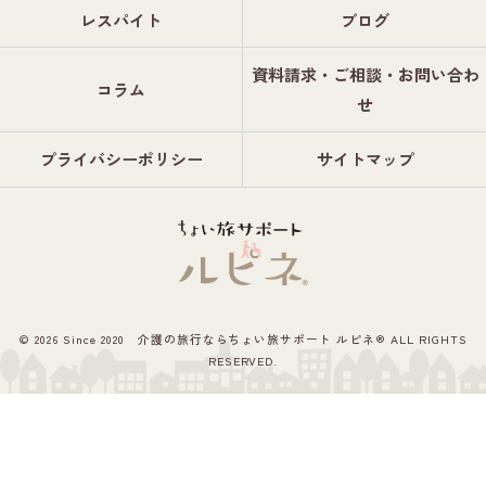
レスパイト
ブログ
資料請求・ご相談・お問い合わ
コラム
せ
プライバシーポリシー
サイトマップ
© 2026 Since 2020 介護の旅行ならちょい旅サポート ルピネ® ALL RIGHTS
RESERVED.