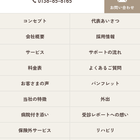
0138-85-8165
お問い合わせ
コンセプト
代表あいさつ
会社概要
採用情報
サービス
サポートの流れ
料金表
よくあるご質問
お客さまの声
パンフレット
当社の特徴
外出
病院付き添い
受診レポートへの想い
保険外サービス
リハビリ