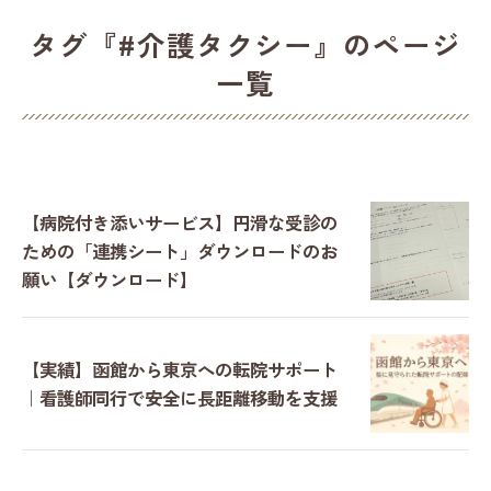
タグ『#介護タクシー』のページ
一覧
【病院付き添いサービス】円滑な受診の
ための「連携シート」ダウンロードのお
願い【ダウンロード】
【実績】函館から東京への転院サポート
｜看護師同行で安全に長距離移動を支援