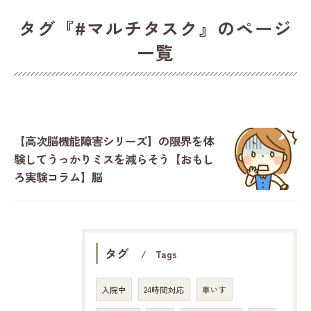
タグ『#マルチタスク』のページ
一覧
【高次脳機能障害シリーズ】の限界を体
験してうっかりミスを減らそう【おもし
ろ実験コラム】脳
タグ
Tags
入院中
24時間対応
車いす