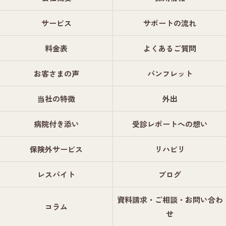
サービス
サポートの流れ
料金表
よくあるご質問
お客さまの声
パンフレット
当社の特徴
外出
病院付き添い
受診レポートへの想い
保険外サービス
リハビリ
レスパイト
ブログ
資料請求・ご相談・お問い合わ
コラム
せ