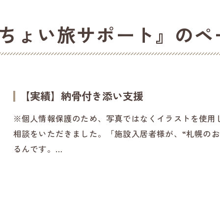
#ちょい旅サポート』のペ
【実績】納骨付き添い支援
※個人情報保護のため、写真ではなくイラストを使用
相談をいただきました。「施設入居者様が、“札幌のお
るんです。…