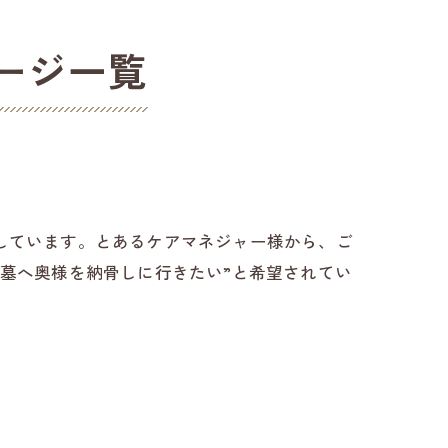
ージ一覧
しています。とあるケアマネジャー様から、ご
墓へ奥様を納骨しに行きたい”と希望されてい