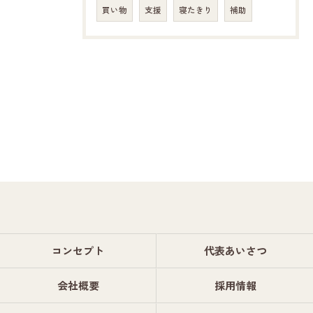
買い物
支援
寝たきり
補助
コンセプト
代表あいさつ
会社概要
採用情報