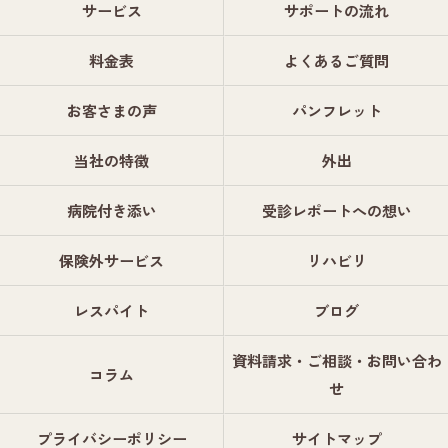
サービス
サポートの流れ
料金表
よくあるご質問
お客さまの声
パンフレット
当社の特徴
外出
病院付き添い
受診レポートへの想い
保険外サービス
リハビリ
レスパイト
ブログ
資料請求・ご相談・お問い合わ
コラム
せ
プライバシーポリシー
サイトマップ