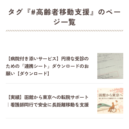
タグ『#高齢者移動支援』のペー
ジ一覧
【病院付き添いサービス】円滑な受診の
ための「連携シート」ダウンロードのお
願い【ダウンロード】
【実績】函館から東京への転院サポート
｜看護師同行で安全に長距離移動を支援