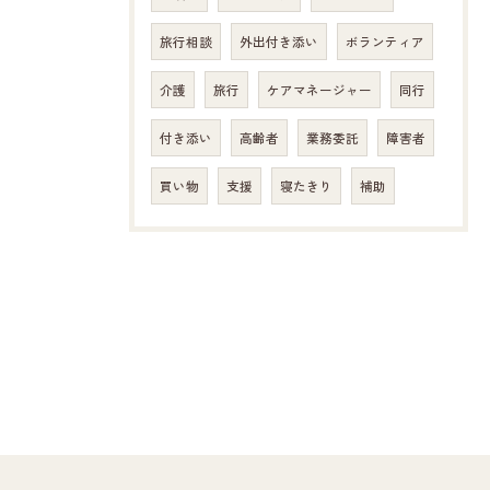
旅行相談
外出付き添い
ボランティア
介護
旅行
ケアマネージャー
同行
付き添い
高齢者
業務委託
障害者
買い物
支援
寝たきり
補助