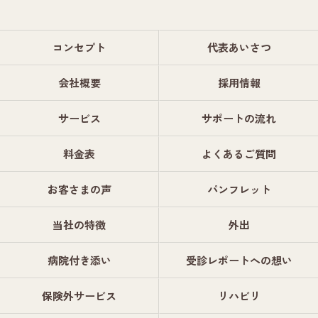
コンセプト
代表あいさつ
会社概要
採用情報
サービス
サポートの流れ
料金表
よくあるご質問
お客さまの声
パンフレット
当社の特徴
外出
病院付き添い
受診レポートへの想い
保険外サービス
リハビリ