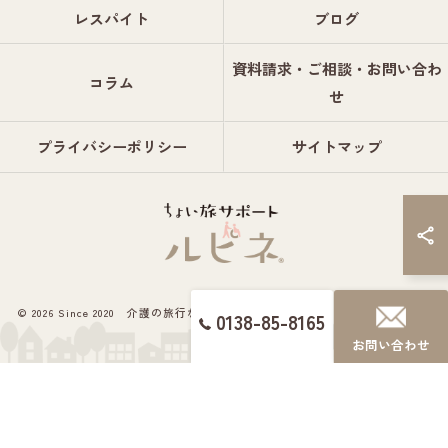
レスパイト
ブログ
資料請求・ご相談・お問い合わ
コラム
せ
プライバシーポリシー
サイトマップ
© 2026 Since 2020 介護の旅行ならちょい旅サポート ルピネ® ALL RIGHTS
0138-85-8165
RESERVED.
お問い合わせ