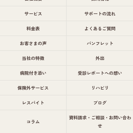
サービス
サポートの流れ
料金表
よくあるご質問
お客さまの声
パンフレット
当社の特徴
外出
病院付き添い
受診レポートへの想い
保険外サービス
リハビリ
レスパイト
ブログ
資料請求・ご相談・お問い合わ
コラム
せ