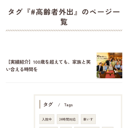
タグ『#高齢者外出』のページ一
覧
【実績紹介】100歳を超えても、家族と笑
い合える時間を
タグ
Tags
入院中
24時間対応
車いす