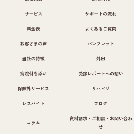
サービス
サポートの流れ
料金表
よくあるご質問
お客さまの声
パンフレット
当社の特徴
外出
病院付き添い
受診レポートへの想い
保険外サービス
リハビリ
レスパイト
ブログ
資料請求・ご相談・お問い合わ
コラム
せ