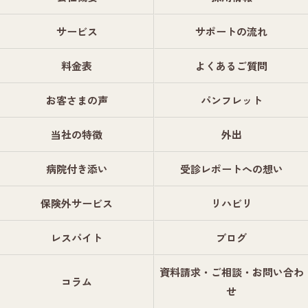
サービス
サポートの流れ
料金表
よくあるご質問
お客さまの声
パンフレット
当社の特徴
外出
病院付き添い
受診レポートへの想い
保険外サービス
リハビリ
レスパイト
ブログ
資料請求・ご相談・お問い合わ
コラム
せ