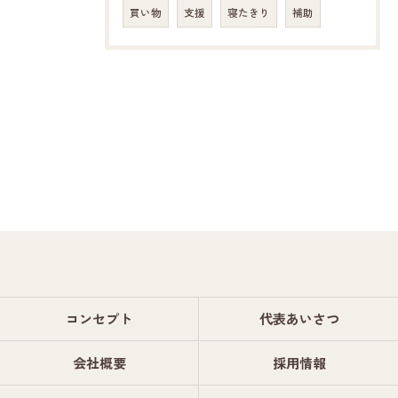
買い物
支援
寝たきり
補助
コンセプト
代表あいさつ
会社概要
採用情報