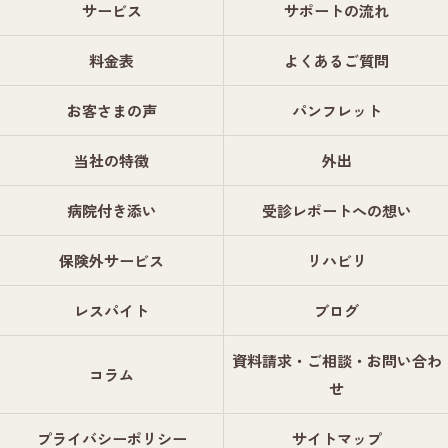
サービス
サポートの流れ
料金表
よくあるご質問
お客さまの声
パンフレット
当社の特徴
外出
病院付き添い
受診レポートへの想い
保険外サービス
リハビリ
レスパイト
ブログ
資料請求・ご相談・お問い合わ
コラム
せ
プライバシーポリシー
サイトマップ