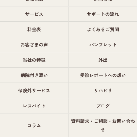
サービス
サポートの流れ
料金表
よくあるご質問
お客さまの声
パンフレット
当社の特徴
外出
病院付き添い
受診レポートへの想い
保険外サービス
リハビリ
レスパイト
ブログ
資料請求・ご相談・お問い合わ
コラム
せ