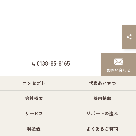
0138-85-8165
お問い合わせ
コンセプト
代表あいさつ
会社概要
採用情報
サービス
サポートの流れ
料金表
よくあるご質問