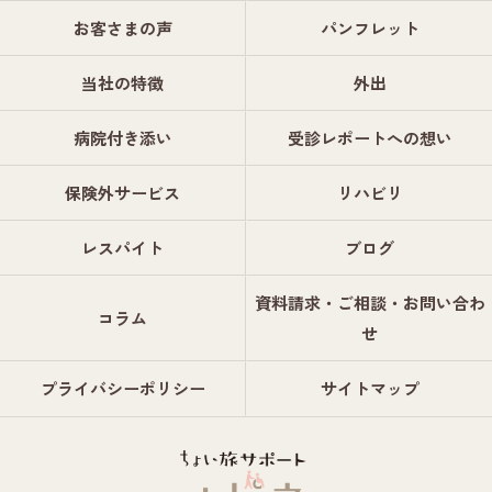
お客さまの声
パンフレット
当社の特徴
外出
病院付き添い
受診レポートへの想い
保険外サービス
リハビリ
レスパイト
ブログ
資料請求・ご相談・お問い合わ
コラム
せ
プライバシーポリシー
サイトマップ