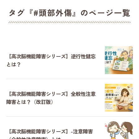
タグ『#頭部外傷』のページ一覧
【高次脳機能障害シリーズ】逆行性健忘
とは？
【高次脳機能障害シリーズ】全般性注意
障害とは？（改訂版）
【高次脳機能障害シリーズ】-注意障害