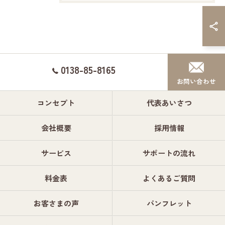
0138-85-8165
お問い合わせ
コンセプト
代表あいさつ
会社概要
採用情報
サービス
サポートの流れ
料金表
よくあるご質問
お客さまの声
パンフレット