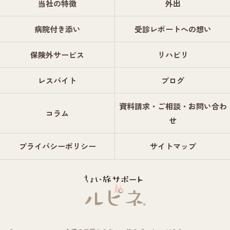
当社の特徴
外出
病院付き添い
受診レポートへの想い
保険外サービス
リハビリ
レスパイト
ブログ
資料請求・ご相談・お問い合わ
コラム
せ
プライバシーポリシー
サイトマップ