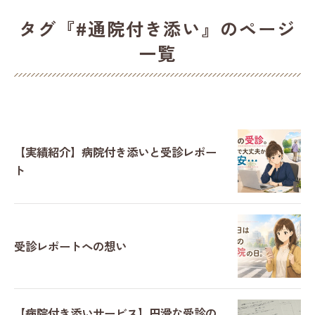
タグ『#通院付き添い』のページ
一覧
【実績紹介】病院付き添いと受診レポー
ト
受診レポートへの想い
【病院付き添いサービス】円滑な受診の