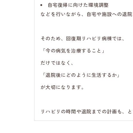
自宅復帰に向けた環境調整
などを行いながら、自宅や施設への退院
そのため、回復期リハビリ病棟では、
「今の病気を治療すること」
だけではなく、
「退院後にどのように生活するか」
が大切になります。
リハビリの時間や退院までの計画も、と