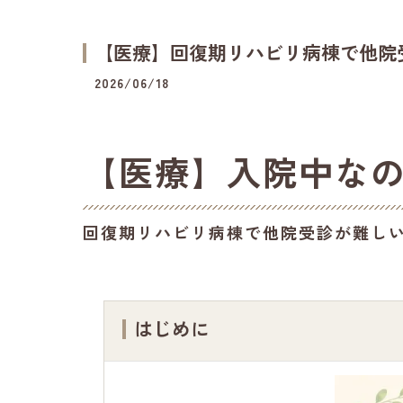
【医療】回復期リハビリ病棟で他院
2026/06/18
【医療】入院中な
回復期リハビリ病棟で他院受診が難し
はじめに