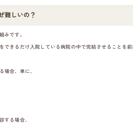
ぜ難しいの？
組みです。
をできるだけ入院している病院の中で完結させることを前
る場合、単に、
診する場合、