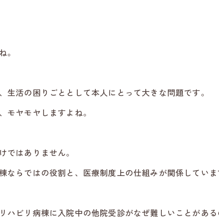
ね。
、生活の困りごととして本人にとって大きな問題です。
、モヤモヤしますよね。
けではありません。
棟ならではの役割と、医療制度上の仕組みが関係していま
リハビリ病棟に入院中の他院受診がなぜ難しいことがある