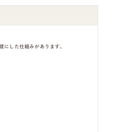
提にした仕組みがあります。