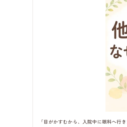
「目がかすむから、入院中に眼科へ行き