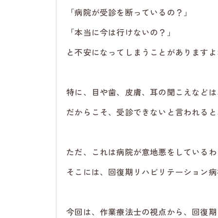
「病院が受診を断っているの？」
「本当に今は行けないの？」
と不安になってしまうことがありますよ
特に、目や歯、皮膚、耳の聞こえなどは
だからこそ、受診できないと言われると
ただ、これは病院が意地悪をしているわ
そこには、回復期リハビリテーション病
今回は、作業療法士の視点から、回復期