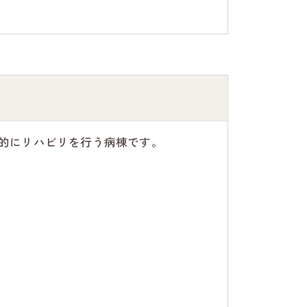
的にリハビリを行う病棟です。