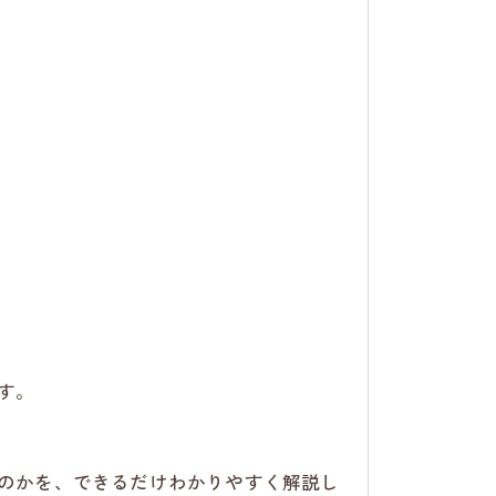
す。
のかを、できるだけわかりやすく解説し