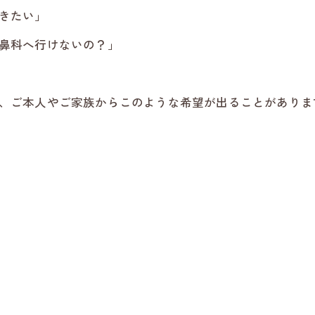
きたい」
鼻科へ行けないの？」
、ご本人やご家族からこのような希望が出ることがありま