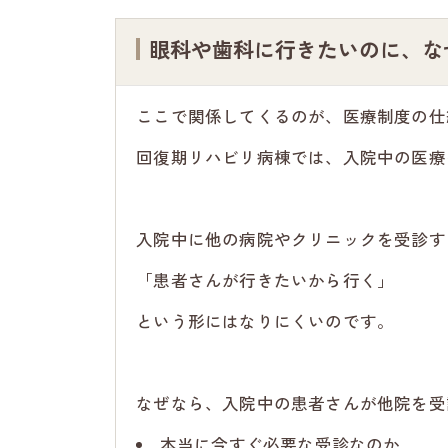
眼科や歯科に行きたいのに、な
ここで関係してくるのが、医療制度の仕
回復期リハビリ病棟では、入院中の医療
入院中に他の病院やクリニックを受診す
「患者さんが行きたいから行く」
という形にはなりにくいのです。
なぜなら、入院中の患者さんが他院を受
本当に今すぐ必要な受診なのか