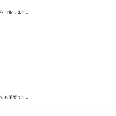
を目指します。
ても重要です。