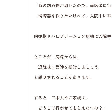
「歯の詰め物が取れたので、歯医者に行
「補聴器を作りたいけれど、入院中に耳
回復期リハビリテーション病棟に入院中
ところが、病院からは、
「退院後に受診を検討しましょう」
と説明されることがあります。
すると、ご本人やご家族は、
「どうして行かせてもらえないの？」