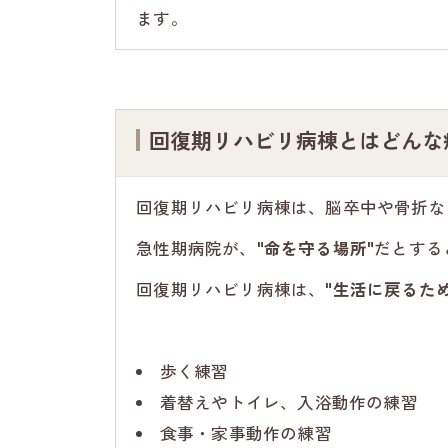
ます。
回復期リハビリ病棟とはどんな
回復期リハビリ病棟は、脳卒中や骨折な
急性期病院が、
"命を守る場所"
だとする
回復期リハビリ病棟は、
"生活に戻るた
歩く練習
着替えやトイレ、入浴動作の練習
食事・家事動作の練習