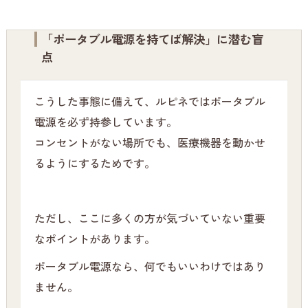
「ポータブル電源を持てば解決」に潜む盲
点
こうした事態に備えて、ルピネではポータブル
電源を必ず持参しています。
コンセントがない場所でも、医療機器を動かせ
るようにするためです。
ただし、ここに多くの方が気づいていない重要
なポイントがあります。
ポータブル電源なら、何でもいいわけではあり
ません。