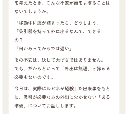
を考えたとき、こんな不安が頭をよぎることは
ないでしょうか。
「移動中に痰が詰まったら、どうしよう」
「吸引器を持って外に出るなんて、できる
の？」
「何かあってからでは遅い」
その不安は、決して大げさではありません。
でも、だからといって「外出は無理」と諦める
必要もないのです。
今日は、実際にルピネが経験した出来事をもと
に、吸引が必要な方の外出に欠かせない「ある
準備」についてお話しします。