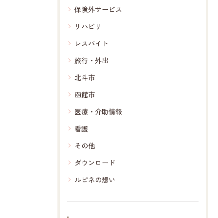
保険外サービス
リハビリ
レスパイト
旅行・外出
北斗市
函館市
医療・介助情報
看護
その他
ダウンロード
ルピネの想い