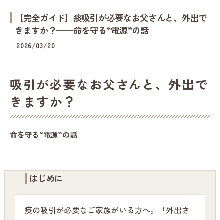
【完全ガイド】痰吸引が必要なお父さんと、外出で
きますか？——命を守る“電源”の話
2026/03/20
吸引が必要なお父さんと、外出で
きますか？
命を守る“電源”の話
はじめに
痰の吸引が必要なご家族がいる方へ。「外出さ