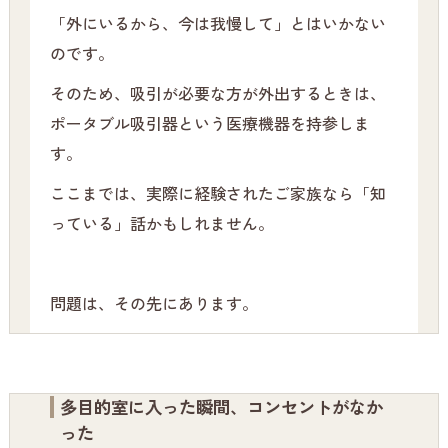
「外にいるから、今は我慢して」とはいかない
のです。
そのため、吸引が必要な方が外出するときは、
ポータブル吸引器という医療機器を持参しま
す。
ここまでは、実際に経験されたご家族なら「知
っている」話かもしれません。
問題は、その先にあります。
多目的室に入った瞬間、コンセントがなか
った