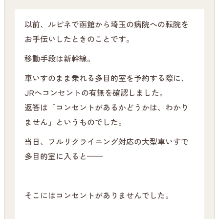
以前、ルピネで函館から埼玉の病院への転院を
お手伝いしたときのことです。
移動手段は新幹線。
車いすのまま乗れる多目的室を予約する際に、
JRへコンセントの有無を確認しました。
返答は「コンセントがあるかどうかは、わかり
ません」というものでした。
当日、フルリクライニング対応の大型車いすで
多目的室に入ると——
そこにはコンセントがありませんでした。