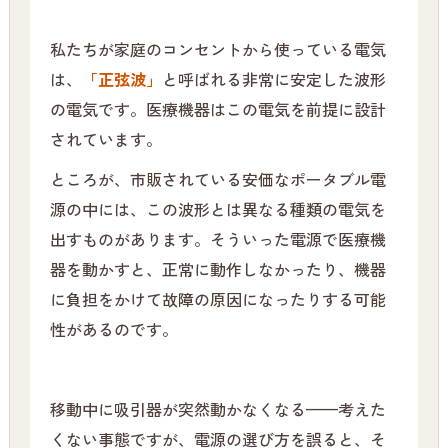
私たちが家庭のコンセントから使っている電気
は、
「正弦波」
と呼ばれる非常に安定した波形
の電気です。医療機器はこの電気を前提に設計
されています。
ところが、市販されている安価なポータブル電
源の中には、この波形とは異なる種類の電気を
出すものがあります。そういった電源で医療機
器を動かすと、正常に動作しなかったり、機器
に負担をかけて故障の原因になったりする可能
性があるのです。
移動中に吸引器が突然動かなくなる——考えた
くない事態ですが、電源の選び方を誤ると、そ