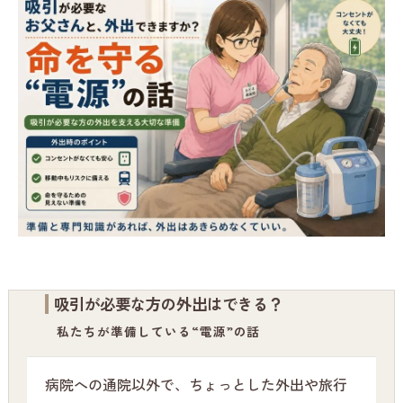
吸引が必要な方の外出はできる？
私たちが準備している“電源”の話
病院への通院以外で、ちょっとした外出や旅行