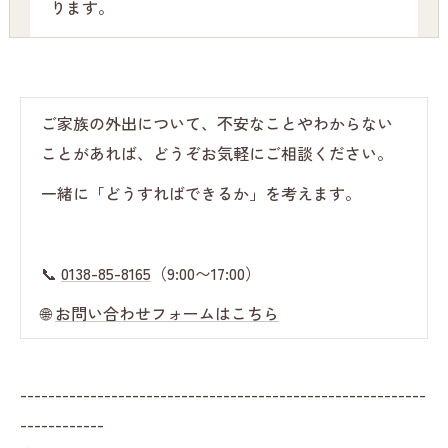
ります。
ご家族の外出について、不安なことやわからない
ことがあれば、どうぞお気軽にご相談ください。
一緒に「どうすればできるか」を考えます。
📞
0138-85-8165
（9:00〜17:00）
🌐
お問い合わせフォームはこちら
----------------------------------------------------------
------------