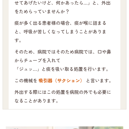
せてあげたいけど、何かあったら…」と、外出
をためらっていませんか？
痰が多く出る患者様の場合、痰が喉に詰まる
と、呼吸が苦しくなってしまうことがありま
す。
そのため、病院ではそのため病院では、口や鼻
からチューブを入れて
「ジュッ…」と痰を吸い取る処置を行います。
この機械を
吸引器（サクション）
と言います。
外出する際にはこの処置を病院の外でも必要に
なることがあります。