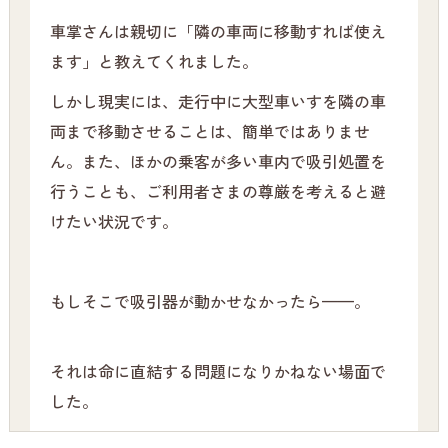
車掌さんは親切に「隣の車両に移動すれば使え
ます」と教えてくれました。
しかし現実には、走行中に大型車いすを隣の車
両まで移動させることは、簡単ではありませ
ん。また、ほかの乗客が多い車内で吸引処置を
行うことも、ご利用者さまの尊厳を考えると避
けたい状況です。
もしそこで吸引器が動かせなかったら——。
それは命に直結する問題になりかねない場面で
した。