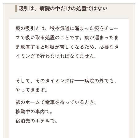
吸引は、病院の中だけの処置ではない
痰の吸引とは、喉や気道に溜まった痰をチュー
ブで吸い取る処置のことです。痰が溜まったま
ま放置すると呼吸が苦しくなるため、必要なタ
イミングで行わなければなりません。
そして、そのタイミングは——病院の外でも、
やってきます。
駅のホームで電車を待っているとき。
移動中の車内で。
宿泊先のホテルで。