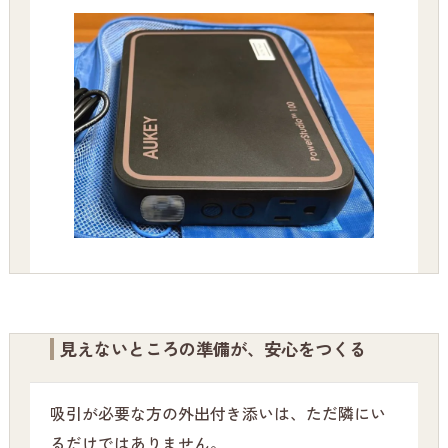
見えないところの準備が、安心をつくる
吸引が必要な方の外出付き添いは、ただ隣にい
るだけではありません。