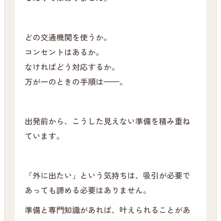
どの交通機関を使うか。
コンセントはあるか。
なければどう対応するか。
万が一のときの手順は——。
出発前から、こうした見えない準備を積み重ね
ています。
「外に出たい」という気持ちは、吸引が必要で
あっても諦める必要はありません。
準備と専門知識があれば、叶えられることがあ