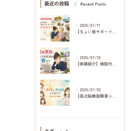
最近の投稿
Recent Posts
2026/07/11
【ちょい旅サポート】旅行付き添い相談ガイド
2026/07/10
【実績紹介】病院付き添いと受診レポート
2026/07/02
【高次脳機能障害シリーズ】意識と見当識とは？
タグ