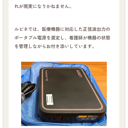
れが現実になりかねません。
ルピネでは、医療機器に対応した正弦波出力の
ポータブル電源を選定し、看護師が機器の状態
を管理しながらお付き添いしています。