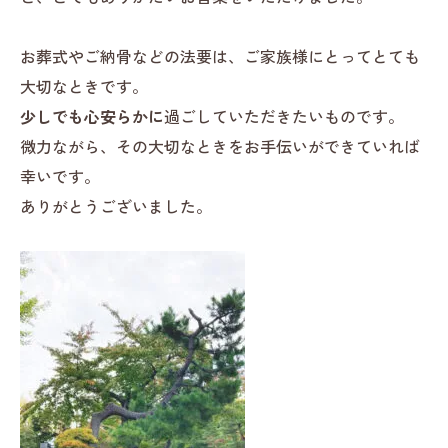
お葬式やご納骨などの法要は、ご家族様にとってとても
大切なときです。
少しでも心安らかに
過ごしていただきたいものです。
微力ながら、その大切なときをお手伝いができていれば
幸いです。
ありがとうございました。