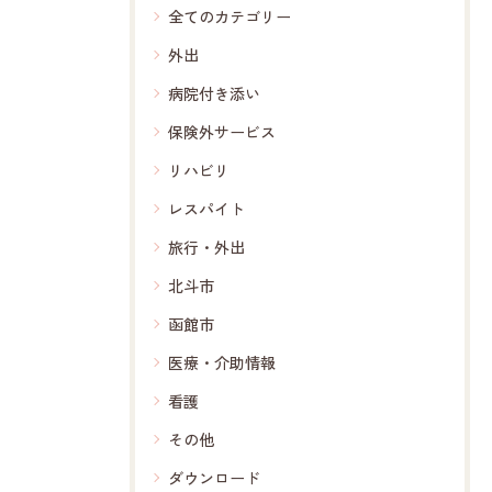
全てのカテゴリー
外出
病院付き添い
保険外サービス
リハビリ
レスパイト
旅行・外出
北斗市
函館市
医療・介助情報
看護
その他
ダウンロード