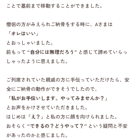
ことで墓前まで移動することができました。
僧侶の方がみえられご納骨をする時に、Aさまは
「オレはいい」
とおっしゃいました。
前もって
“自分には無理だろう”
と感じて諦めていらっ
しゃったように思えました。
ご列席されていた親戚の方に手伝っていただけたら、安
全にご納骨の動作ができそうでしたので、
「私がお手伝いします。やってみませんか？」
とお声をかけさせていただきました。
はじめは
「え？」
と私の方に顔を向けられました。
おそらく
“できるの？どうやって？”
という疑問と不安
があったのかと感じました。