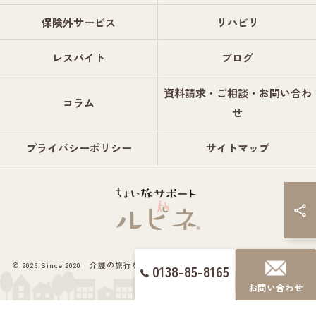
保険外サービス
リハビリ
レスパイト
ブログ
資料請求・ご相談・お問い合わ
コラム
せ
プライバシーポリシー
サイトマップ
© 2026 Since 2020 介護の旅行ならちょい旅サポート ルピネ® ALL RIGHTS
0138-85-8165
RESERVED.
お問い合わせ