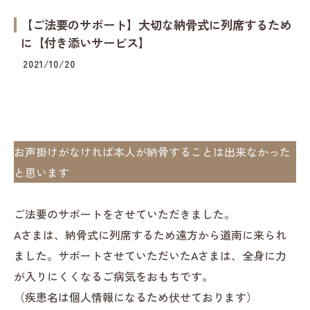
【ご法要のサポート】大切な納骨式に列席するため
に【付き添いサービス】
2021/10/20
お声掛けがなければ本人が納骨することは出来なかった
と思います
ご法要のサポートをさせていただきました。
Aさまは、納骨式に列席するため遠方から道南に来られ
ました。サポートさせていただいたAさまは、全身に力
が入りにくくなるご病気をおもちです。
（疾患名は個人情報になるため伏せております）