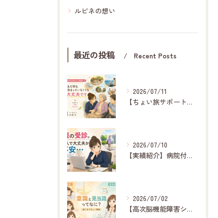
ルピネの想い
最近の投稿
Recent Posts
2026/07/11
【ちょい旅サポート】旅行付き添い相談ガイド
2026/07/10
【実績紹介】病院付き添いと受診レポート
2026/07/02
【高次脳機能障害シリーズ】意識と見当識とは？