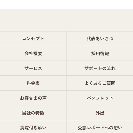
コンセプト
代表あいさつ
会社概要
採用情報
サービス
サポートの流れ
料金表
よくあるご質問
お客さまの声
パンフレット
当社の特徴
外出
病院付き添い
受診レポートへの想い