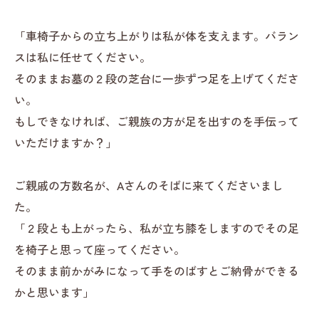
「車椅子からの立ち上がりは私が体を支えます。バラン
スは私に任せてください。
そのままお墓の２段の芝台に一歩ずつ足を上げてくださ
い。
もしできなければ、ご親族の方が足を出すのを手伝って
いただけますか？」
ご親戚の方数名が、Aさんのそばに来てくださいまし
た。
「２段とも上がったら、私が立ち膝をしますのでその足
を椅子と思って座ってください。
そのまま前かがみになって手をのばすとご納骨ができる
かと思います」