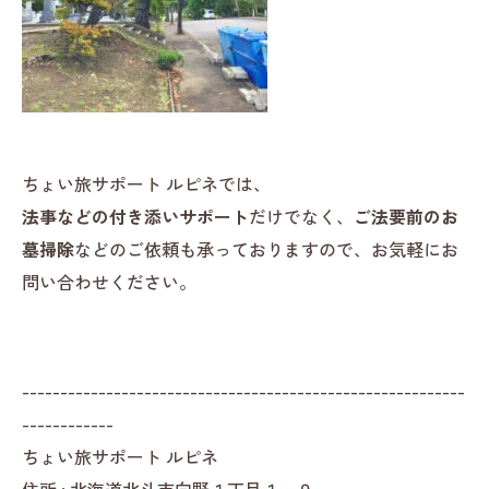
ちょい旅サポート ルピネでは、
法事などの付き添いサポート
だけでなく、
ご法要前のお
墓掃除
などのご依頼も承っておりますので、お気軽にお
問い合わせください。
----------------------------------------------------------
------------
ちょい旅サポート ルピネ