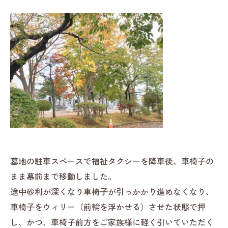
墓地の駐車スペースで福祉タクシーを降車後、車椅子の
まま墓前まで移動しました。
途中砂利が深くなり車椅子が引っかかり進めなくなり、
車椅子をウィリー（前輪を浮かせる）させた状態で押
し、かつ、車椅子前方をご家族様に軽く引いていただく