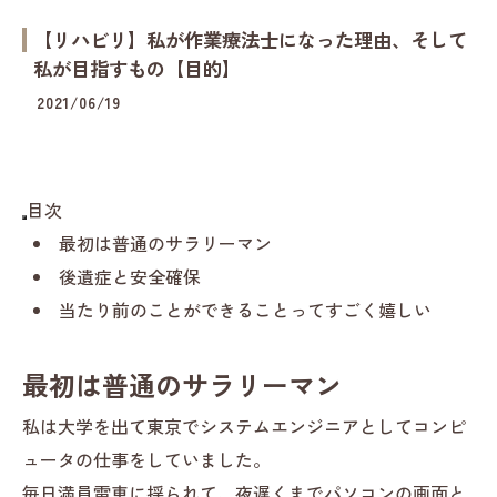
【リハビリ】私が作業療法士になった理由、そして
私が目指すもの【目的】
2021/06/19
目次
最初は普通のサラリーマン
後遺症と安全確保
当たり前のことができることってすごく嬉しい
最初は普通のサラリーマン
私は大学を出て東京でシステムエンジニアとしてコンピ
ュータの仕事をしていました。
毎日満員電車に揺られて、夜遅くまでパソコンの画面と