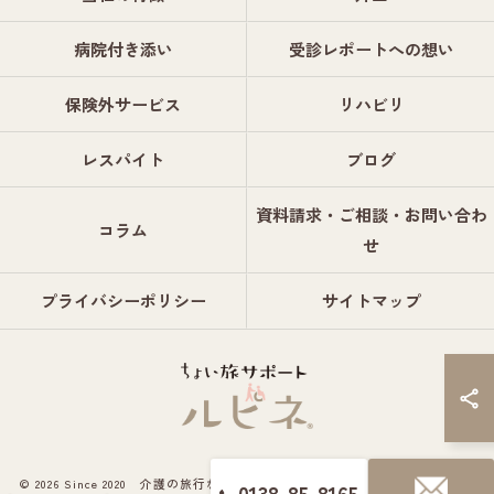
病院付き添い
受診レポートへの想い
保険外サービス
リハビリ
レスパイト
ブログ
資料請求・ご相談・お問い合わ
コラム
せ
プライバシーポリシー
サイトマップ
© 2026 Since 2020 介護の旅行ならちょい旅サポート ルピネ® ALL RIGHTS