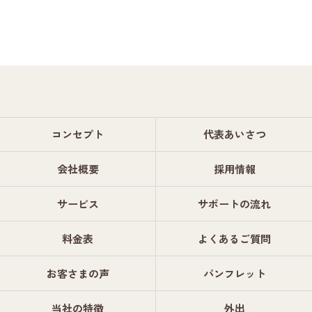
コンセプト
代表あいさつ
会社概要
採用情報
サービス
サポートの流れ
料金表
よくあるご質問
お客さまの声
パンフレット
当社の特徴
外出