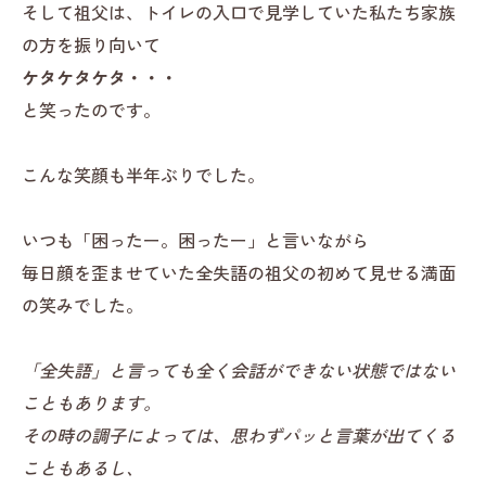
そして祖父は、トイレの入口で見学していた私たち家族
の方を振り向いて
ケタケタケタ・・・
と笑ったのです。
こんな笑顔も半年ぶりでした。
いつも「困ったー。困ったー」と言いながら
毎日顔を歪ませていた全失語の祖父の初めて見せる満面
の笑みでした。
「全失語」と言っても全く会話ができない状態ではない
こともあります。
その時の調子によっては、思わずパッと言葉が出てくる
こともあるし、