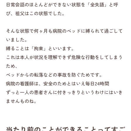
日常会話のほとんどができない状態を「全失語」と呼
び、祖父はこの状態でした。
そんな状態で何ヶ月も病院のベッドに縛られて過ごして
いました。
縛ることは「拘束」といいます。
これは本人が状況を理解できず危険な行動をしてしまう
ため、
ベッドからの転落などの事故を防ぐためです。
病院の看護師は、安全のためとはいえ毎日24時間
ずっと一人の患者さんに付きっきりというわけにはいき
ませんものね。
当たり前のことができることってすご