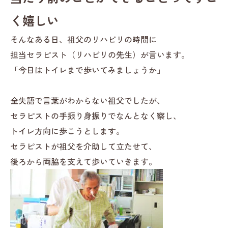
く嬉しい
そんなある日、祖父のリハビリの時間に
担当セラピスト（リハビリの先生）が言います。
「今日はトイレまで歩いてみましょうか」
全失語で言葉がわからない祖父でしたが、
セラピストの手振り身振りでなんとなく察し、
トイレ方向に歩こうとします。
セラピストが祖父を介助して立たせて、
後ろから両脇を支えて歩いていきます。