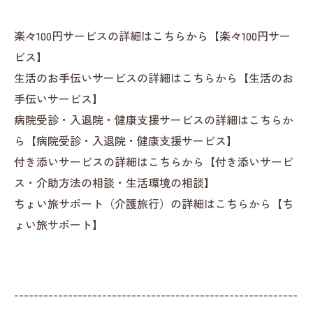
楽々100円サービスの詳細は
こちら
から【
楽々100円サー
ビス
】
生活のお手伝いサービスの詳細は
こちら
から【
生活のお
手伝いサービス
】
病院受診・入退院・健康支援サービスの詳細は
こちら
か
ら【
病院受診・入退院・健康支援サービス
】
付き添いサービスの詳細は
こちら
から【
付き添いサービ
ス・介助方法の相談・生活環境の相談
】
ちょい旅サポート（介護旅行）の詳細は
こちら
から【
ち
ょい旅サポート
】
----------------------------------------------------------