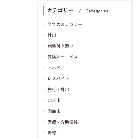
カテゴリー
Categories
全てのカテゴリー
外出
病院付き添い
保険外サービス
リハビリ
レスパイト
旅行・外出
北斗市
函館市
医療・介助情報
看護