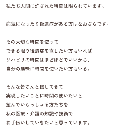
私たち人間に許された時間は限られています。
病気になったり後遺症がある方はなおさらです。
その大切な時間を使って
できる限り後遺症を直したい方もいれば
リハビリの時間はほどほどでいいから、
自分の趣味に時間を使いたい方もいる。
そんな皆さんと接してきて
実現したいことに時間の使いたいと
望んでいらっしゃる方たちを
私の医療・介護の知識や技術で
お手伝いしていきたいと思っています。