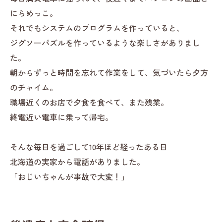
にらめっこ。
それでもシステムのプログラムを作っていると、
ジグソーパズルを作っているような楽しさがありまし
た。
朝からずっと時間を忘れて作業をして、気づいたら夕方
のチャイム。
職場近くのお店で夕食を食べて、また残業。
終電近い電車に乗って帰宅。
そんな毎日を過ごして10年ほど経ったある日
北海道の実家から電話がありました。
「おじいちゃんが事故で大変！」