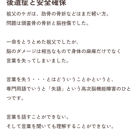
後遺症と安全確保
祖父のケガは、肋骨の骨折などはまだ軽い方。
問題は頭蓋骨の骨折と脳挫傷でした。
一命をとりとめた祖父でしたが、
脳のダメージは相当なもので身体の麻痺だけでなく
言葉を失ってしまいました。
言葉を失う・・・とはどういうことかというと、
専門用語でいうと「失語」という高次脳機能障害のひと
つです。
言葉を話すことができない。
そして言葉を聞いても理解することができない。