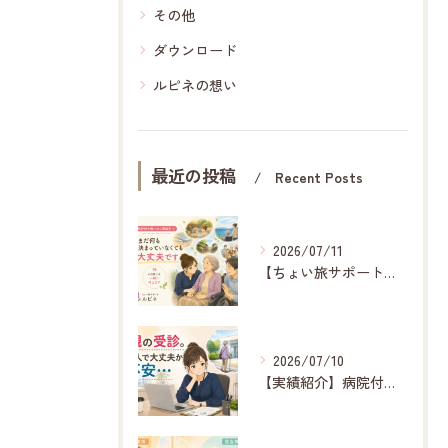
その他
ダウンロード
ルピネの想い
最近の投稿
Recent Posts
2026/07/11
【ちょい旅サポート】旅行付き添い相談ガイド
2026/07/10
【実績紹介】病院付き添いと受診レポート