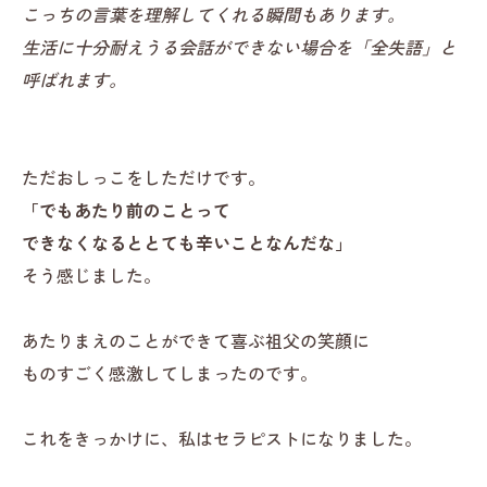
こっちの言葉を理解してくれる瞬間もあります。
生活に十分耐えうる会話ができない場合を「全失語」と
呼ばれます。
ただおしっこをしただけです。
「でもあたり前のことって
できなくなるととても辛いことなんだな」
そう感じました。
あたりまえのことができて喜ぶ祖父の笑顔に
ものすごく感激してしまったのです。
これをきっかけに、私はセラピストになりました。