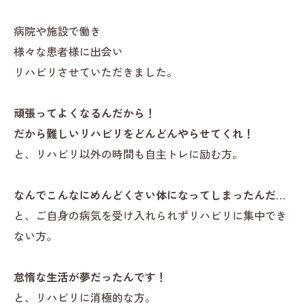
病院や施設で働き
様々な患者様に出会い
リハビリさせていただきました。
頑張ってよくなるんだから！
だから難しいリハビリをどんどんやらせてくれ！
と、リハビリ以外の時間も自主トレに励む方。
なんでこんなにめんどくさい体になってしまったんだ…
と、ご自身の病気を受け入れられずリハビリに集中でき
ない方。
怠惰な生活が夢だったんです！
と、リハビリに消極的な方。