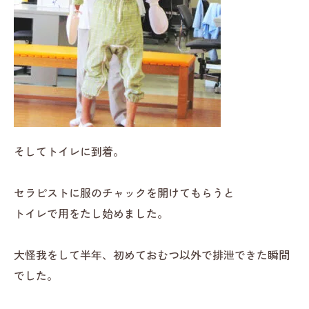
そしてトイレに到着。
セラピストに服のチャックを開けてもらうと
トイレで用をたし始めました。
大怪我をして半年、初めておむつ以外で排泄できた瞬間
でした。