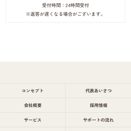
受付時間：24時間受付
※返答が遅くなる場合がございます。
コンセプト
代表あいさつ
会社概要
採用情報
サービス
サポートの流れ