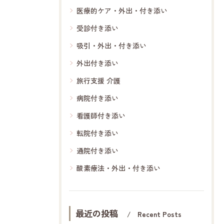
医療的ケア・外出・付き添い
受診付き添い
吸引・外出・付き添い
外出付き添い
旅行支援 介護
病院付き添い
看護師付き添い
転院付き添い
通院付き添い
酸素療法・外出・付き添い
最近の投稿
Recent Posts