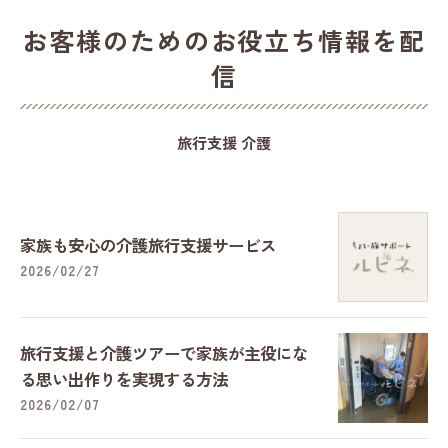
お客様のためのお役立ち情報を配
信
旅行支援 介護
家族も安心の介護旅行支援サービス
2026/02/27
旅行支援と介護ツアーで家族が主役にな
る思い出作りを実現する方法
2026/02/07