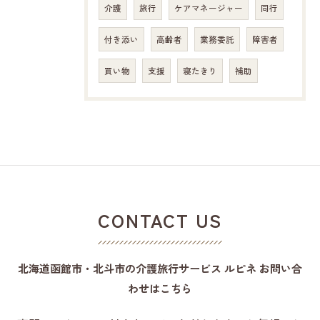
介護
旅行
ケアマネージャー
同行
付き添い
高齢者
業務委託
障害者
買い物
支援
寝たきり
補助
CONTACT US
北海道函館市・北斗市の介護旅行サービス ルピネ お問い合
わせはこちら