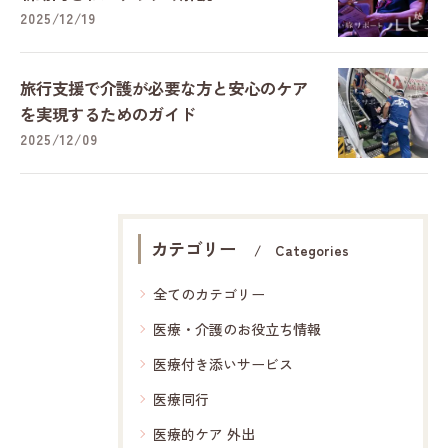
2025/12/19
旅行支援で介護が必要な方と安心のケア
を実現するためのガイド
2025/12/09
カテゴリー
Categories
全てのカテゴリー
医療・介護のお役立ち情報
医療付き添いサービス
医療同行
医療的ケア 外出