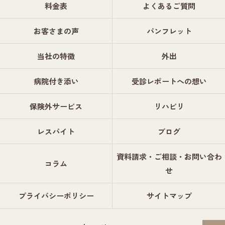
料金表
よくあるご質問
お客さまの声
パンフレット
当社の特徴
外出
病院付き添い
受診レポートへの想い
保険外サービス
リハビリ
レスパイト
ブログ
資料請求・ご相談・お問い合わ
コラム
せ
プライバシーポリシー
サイトマップ