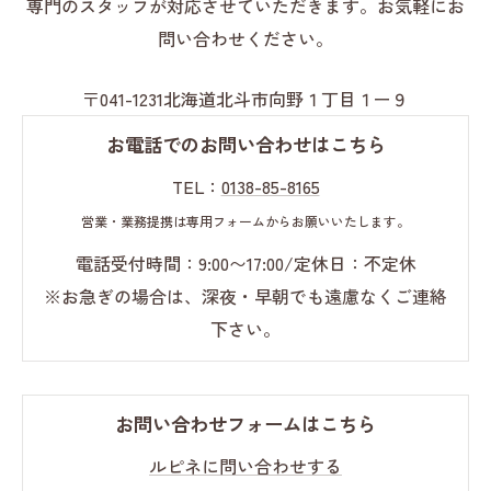
専門のスタッフが対応させていただきます。お気軽にお
問い合わせください。
〒041-1231北海道北斗市向野１丁目１ー９
お電話でのお問い合わせはこちら
TEL：
0138-85-8165
営業・業務提携は専用フォームからお願いいたします。
電話受付時間：9:00〜17:00/定休日：不定休
※お急ぎの場合は、深夜・早朝でも遠慮なくご連絡
下さい。
お問い合わせフォームはこちら
ルピネに問い合わせする