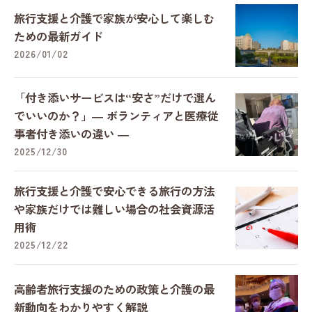
旅行支援と介護で家族が安心して楽しむ
ための最新ガイド
2026/01/02
「付き添いサービスは“安さ”だけで選ん
でいいのか？」― ボランティアと医療従
事者付き添いの違い ―
2025/12/30
旅行支援と介護で安心できる旅行の方法
や家族だけでは難しい場合の社会資源活
用術
2025/12/22
高齢者旅行支援のための政策と介護の最
新動向をわかりやすく解説